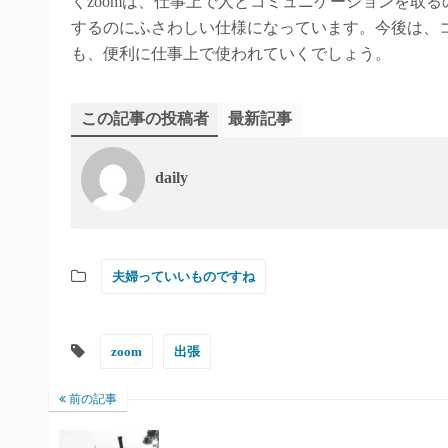
くzoomは、仕事上で人とコミュニケーションを取
するのにふさわしい仕様になっています。今後は、
も、便利に仕事上で使われていくでしょう。
この記事の投稿者
最新記事
daily
夫婦っていいものですね
zoom
出張
前の記事