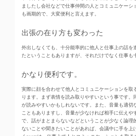
ましたし会社などで仕事仲間の人とコミュニケーショ
も画期的で、大変便利と言えます。
出張の在り方も変わった
外出しなくても、十分能率的に他人と仕事上の話を
たということもありますが、それだけでなく仕事も
かなり便利です。
実際に顔を合わせて他人とコミュニケーションを取る
ります。まず表情を読み取りやすいという事です。
が読みやすいかもしれないです。また、音量も適切
こともありますし、音量が少なければ相手に伝えや
で、話がまとまらないなどということが少なく論理
ないことや聞きたいことがあれば、会議中に手を上