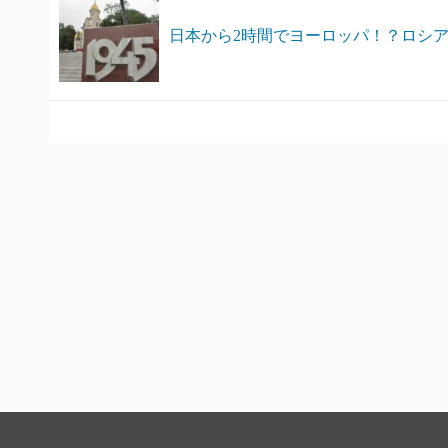
日本から2時間でヨーロッパ！？ロシ