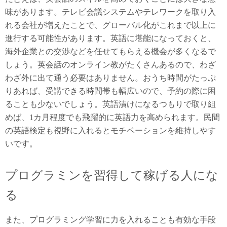
味があります。テレビ会議システムやテレワークを取り入
れる会社が増えたことで、グローバル化がこれまで以上に
進行する可能性があります。英語に堪能になっておくと、
海外企業との交渉などを任せてもらえる機会が多くなるで
しょう。英会話のオンライン教がたくさんあるので、わざ
わざ外に出て通う必要はありません。おうち時間がたっぷ
りあれば、受講できる時間帯も幅広いので、予約の際に困
ることも少ないでしょう。英語漬けになるつもりで取り組
めば、1カ月程度でも飛躍的に英語力を高められます。民間
の英語検定も視野に入れるとモチベーションを維持しやす
いです。
プログラミンを習得して稼げる人にな
る
また、プログラミング学習に力を入れることも有効な手段