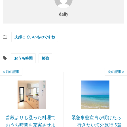
daily
夫婦っていいものですね
おうち時間
勉強
前の記事
次の記事
普段よりも凝った料理で
緊急事態宣言が明けたら
おうち時間を充実させよ
行きたい海外旅行 5選