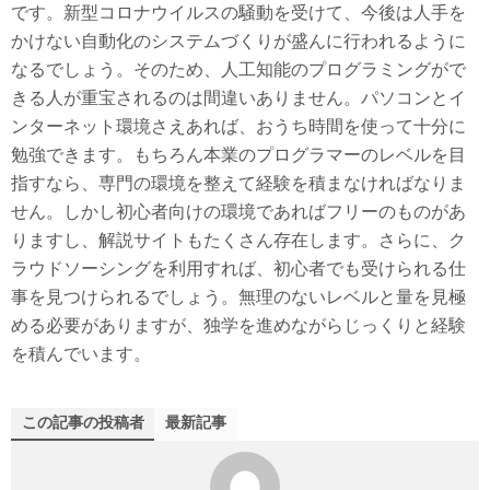
です。新型コロナウイルスの騒動を受けて、今後は人手を
かけない自動化のシステムづくりが盛んに行われるように
なるでしょう。そのため、人工知能のプログラミングがで
きる人が重宝されるのは間違いありません。パソコンとイ
ンターネット環境さえあれば、おうち時間を使って十分に
勉強できます。もちろん本業のプログラマーのレベルを目
指すなら、専門の環境を整えて経験を積まなければなりま
せん。しかし初心者向けの環境であればフリーのものがあ
りますし、解説サイトもたくさん存在します。さらに、ク
ラウドソーシングを利用すれば、初心者でも受けられる仕
事を見つけられるでしょう。無理のないレベルと量を見極
める必要がありますが、独学を進めながらじっくりと経験
を積んでいます。
この記事の投稿者
最新記事